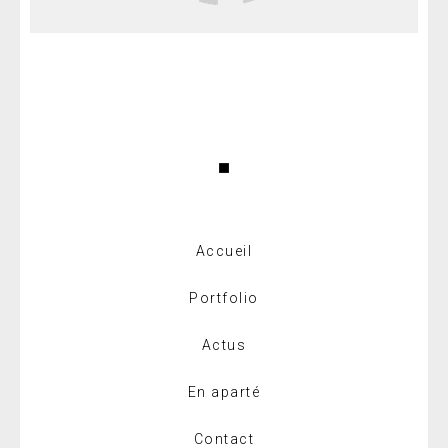
Accueil
Portfolio
Actus
En aparté
Contact