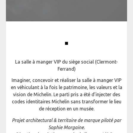
La salle à manger VIP du siège social (Clermont-
Ferrand)
Imaginer, concevoir et réaliser la salle à manger VIP
en véhiculant à la fois le patrimoine, les valeurs et la
vision de Michelin. Le parti pris a été d’injecter des
codes identitaires Michelin sans transformer le lieu
de réception en un musée.
Projet architectural & territoire de marque piloté par
Sophie Morgaine.