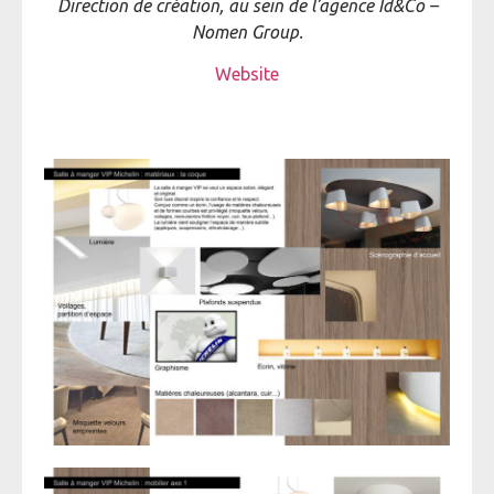
Direction de création, au sein de l’agence Id&Co –
Nomen Group.
Website