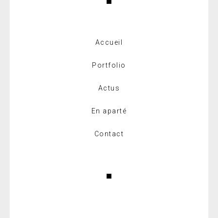
Accueil
Portfolio
Actus
En aparté
Contact