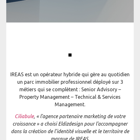
IREAS est un opérateur hybride qui gère au quotidien
un parc immobilier professionnel déployé sur 3
métiers qui se complètent : Senior Advisory –
Property Management – Technical & Services
Management.
Ciliabule
, « l’agence partenaire marketing de votre
croissance » a choisi Eldizdesign pour l’accompagner
dans la création de l’identité visuelle et le territoire de
marque de IREAS.