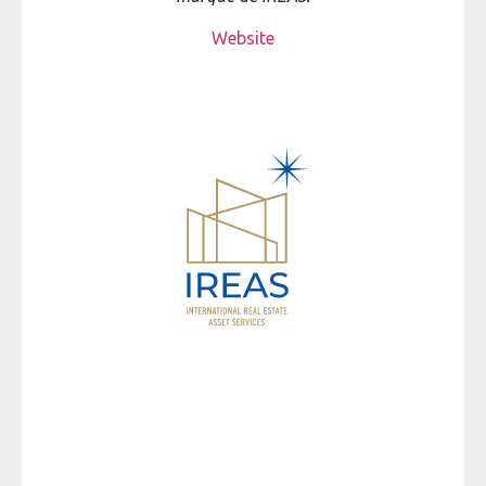
Website