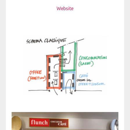
Website