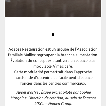
Agapes Restauration est un groupe de l’Association
familiale Mulliez regroupant la branche alimentation.
Évolution du concept existant vers un espace plus
modulable // mac café.
Cette modularité permettrait dans l’approche
marchande d’obtenir plus facilement d’espace
foncier dans les centres commerciaux.
Appel d’offre : Étape projet piloté par Sophie
Morgaine. Direction de création, au sein de l’agence
Id&Co – Nomen Group.