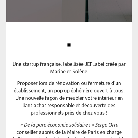
Une startup française, labellisée JEFLabel créée par
Marine et Solène.
Proposer lors de rénovation ou fermeture d’un
établissement, un pop up éphémère ouvert à tous.
Une nouvelle façon de meubler votre intérieur en
liant achat responsable et découverte des
professionnels près de chez vous !
«
De la pure économie solidaire !
»
Serge Orru
conseiller auprès de la Maire de Paris en charge