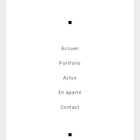
Accueil
Portfolio
Actus
En aparté
Contact