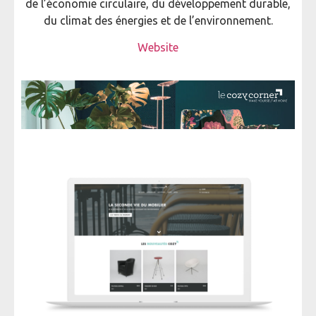
de l’économie circulaire, du développement durable,
du climat des énergies et de l’environnement.
Website